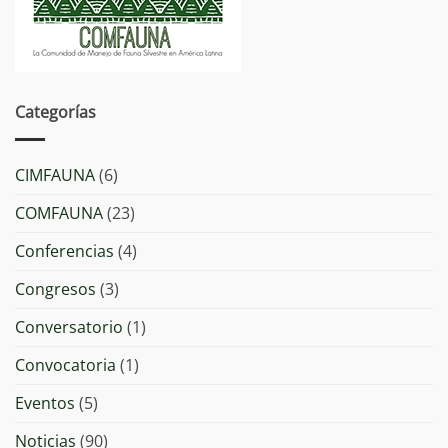
Categorías
CIMFAUNA
(6)
COMFAUNA
(23)
Conferencias
(4)
Congresos
(3)
Conversatorio
(1)
Convocatoria
(1)
Eventos
(5)
Noticias
(90)