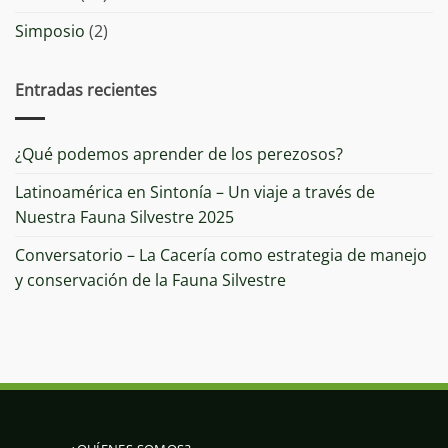
Simposio
(2)
Entradas recientes
¿Qué podemos aprender de los perezosos?
Latinoamérica en Sintonía – Un viaje a través de
Nuestra Fauna Silvestre 2025
Conversatorio – La Cacería como estrategia de manejo
y conservación de la Fauna Silvestre