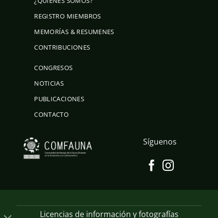
¿QUÍENES SOMOS?
REGISTRO MIEMBROS
MEMORÍAS & RESUMENES
CONTRIBUCIONES
CONGRESOS
NOTICIAS
PUBLICACIONES
CONTACTO
Síguenos
Licencias de información y fotografías