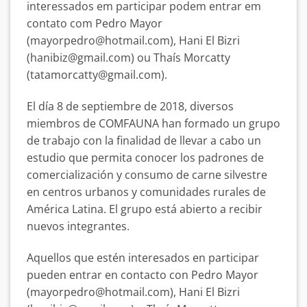
interessados em participar podem entrar em
contato com Pedro Mayor
(mayorpedro@hotmail.com), Hani El Bizri
(hanibiz@gmail.com) ou Thaís Morcatty
(tatamorcatty@gmail.com).
El día 8 de septiembre de 2018, diversos
miembros de COMFAUNA han formado un grupo
de trabajo con la finalidad de llevar a cabo un
estudio que permita conocer los padrones de
comercialización y consumo de carne silvestre
en centros urbanos y comunidades rurales de
América Latina. El grupo está abierto a recibir
nuevos integrantes.
Aquellos que estén interesados en participar
pueden entrar en contacto con Pedro Mayor
(mayorpedro@hotmail.com), Hani El Bizri