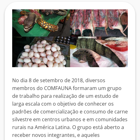
No dia 8 de setembro de 2018, diversos
membros do COMFAUNA formaram um grupo
de trabalho para realização de um estudo de
larga escala com o objetivo de conhecer os
padrões de comercialização e consumo de carne
silvestre em centros urbanos e em comunidades
rurais na América Latina. O grupo está aberto a
receber novos integrantes, e aqueles