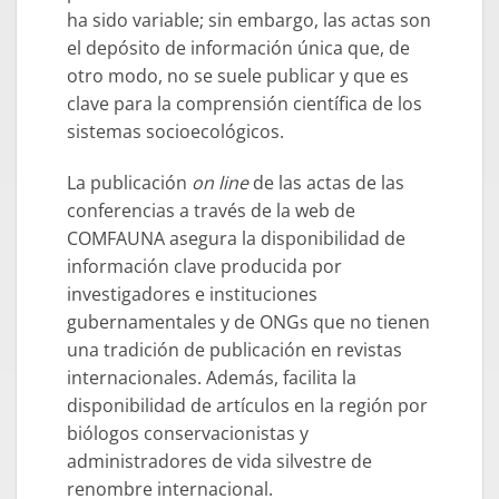
ha sido variable; sin embargo, las actas son
el depósito de información única que, de
otro modo, no se suele publicar y que es
clave para la comprensión científica de los
sistemas socioecológicos.
La publicación
on line
de las actas de las
conferencias a través de la web de
COMFAUNA asegura la disponibilidad de
información clave producida por
investigadores e instituciones
gubernamentales y de ONGs que no tienen
una tradición de publicación en revistas
internacionales. Además, facilita la
disponibilidad de artículos en la región por
biólogos conservacionistas y
administradores de vida silvestre de
renombre internacional.