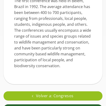
The first conference was held in Belem,
Brazil in 1992. The average attendance has
been between 400 to 700 participants,
ranging from professionals, local people,
students, indigenous people, and others.
The conferences usually encompass a wide
range of issues and species groups related
to wildlife management and conservation,
and have been particularly strong on
community based wildlife management,
participation of local people, and
biodiversity conservation.
Volver a: Congresos