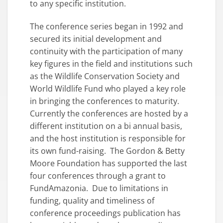
to any specific institution.
The conference series began in 1992 and
secured its initial development and
continuity with the participation of many
key figures in the field and institutions such
as the Wildlife Conservation Society and
World Wildlife Fund who played a key role
in bringing the conferences to maturity.
Currently the conferences are hosted by a
different institution on a bi annual basis,
and the host institution is responsible for
its own fund-raising. The Gordon & Betty
Moore Foundation has supported the last
four conferences through a grant to
FundAmazonia. Due to limitations in
funding, quality and timeliness of
conference proceedings publication has