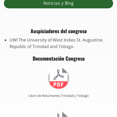
Noticias y Blog
Auspiciadores del congreso
UWI The University of West Indies St. Augustine.
Republic of Trinidad and Tobago.
Documentación Congreso
Libro de Resúmenes Trinidad y Tobago