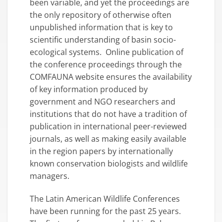
been variable, and yet the proceedings are
the only repository of otherwise often
unpublished information that is key to
scientific understanding of basin socio-
ecological systems. Online publication of
the conference proceedings through the
COMFAUNA website ensures the availability
of key information produced by
government and NGO researchers and
institutions that do not have a tradition of
publication in international peer-reviewed
journals, as well as making easily available
in the region papers by internationally
known conservation biologists and wildlife
managers.
The Latin American Wildlife Conferences
have been running for the past 25 years.