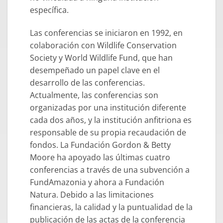
específica.
Las conferencias se iniciaron en 1992, en
colaboración con Wildlife Conservation
Society y World Wildlife Fund, que han
desempeñado un papel clave en el
desarrollo de las conferencias.
Actualmente, las conferencias son
organizadas por una institución diferente
cada dos años, y la institución anfitriona es
responsable de su propia recaudación de
fondos. La Fundación Gordon & Betty
Moore ha apoyado las últimas cuatro
conferencias a través de una subvención a
FundAmazonia y ahora a Fundación
Natura. Debido a las limitaciones
financieras, la calidad y la puntualidad de la
publicación de las actas de la conferencia