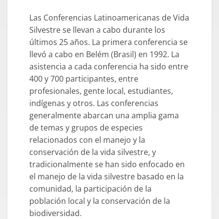
Las Conferencias Latinoamericanas de Vida
Silvestre se llevan a cabo durante los
últimos 25 años. La primera conferencia se
llevó a cabo en Belém (Brasil) en 1992. La
asistencia a cada conferencia ha sido entre
400 y 700 participantes, entre
profesionales, gente local, estudiantes,
indígenas y otros. Las conferencias
generalmente abarcan una amplia gama
de temas y grupos de especies
relacionados con el manejo y la
conservación de la vida silvestre, y
tradicionalmente se han sido enfocado en
el manejo de la vida silvestre basado en la
comunidad, la participación de la
población local y la conservación de la
biodiversidad.