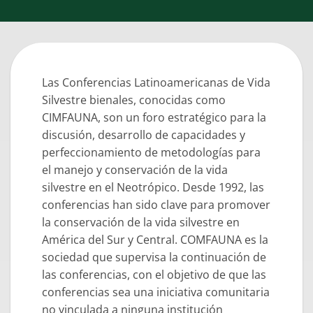
Las Conferencias Latinoamericanas de Vida
Silvestre bienales, conocidas como
CIMFAUNA, son un foro estratégico para la
discusión, desarrollo de capacidades y
perfeccionamiento de metodologías para
el manejo y conservación de la vida
silvestre en el Neotrópico. Desde 1992, las
conferencias han sido clave para promover
la conservación de la vida silvestre en
América del Sur y Central. COMFAUNA es la
sociedad que supervisa la continuación de
las conferencias, con el objetivo de que las
conferencias sea una iniciativa comunitaria
no vinculada a ninguna institución