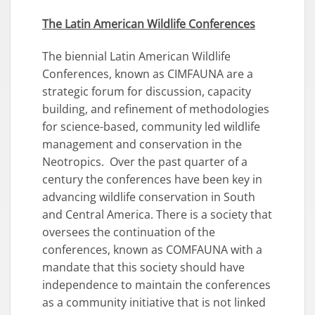
The Latin American Wildlife Conferences
The biennial Latin American Wildlife
Conferences, known as CIMFAUNA are a
strategic forum for discussion, capacity
building, and refinement of methodologies
for science-based, community led wildlife
management and conservation in the
Neotropics. Over the past quarter of a
century the conferences have been key in
advancing wildlife conservation in South
and Central America. There is a society that
oversees the continuation of the
conferences, known as COMFAUNA with a
mandate that this society should have
independence to maintain the conferences
as a community initiative that is not linked