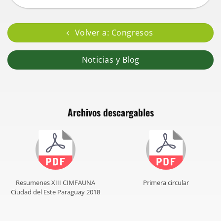
Volver a: Congresos
Noticias y Blog
Archivos descargables
Resumenes XIII CIMFAUNA
Primera circular
Ciudad del Este Paraguay 2018