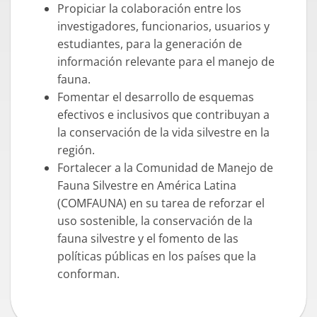
Propiciar la colaboración entre los
investigadores, funcionarios, usuarios y
estudiantes, para la generación de
información relevante para el manejo de
fauna.
Fomentar el desarrollo de esquemas
efectivos e inclusivos que contribuyan a
la conservación de la vida silvestre en la
región.
Fortalecer a la Comunidad de Manejo de
Fauna Silvestre en América Latina
(COMFAUNA) en su tarea de reforzar el
uso sostenible, la conservación de la
fauna silvestre y el fomento de las
políticas públicas en los países que la
conforman.