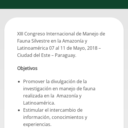
XIII Congreso Internacional de Manejo de
Fauna Silvestre en la Amazonía y
Latinoamérica 07 al 11 de Mayo, 2018 –
Ciudad del Este – Paraguay.
Objetivos
Promover la divulgación de la
investigación en manejo de fauna
realizada en la Amazonía y
Latinoamérica.
Estimular el intercambio de
información, conocimientos y
experiencias.