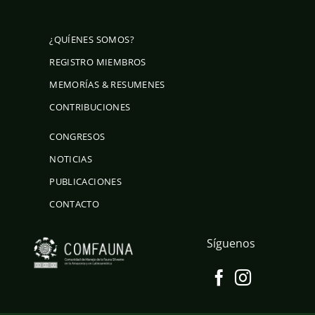
¿QUÍENES SOMOS?
REGISTRO MIEMBROS
MEMORÍAS & RESUMENES
CONTRIBUCIONES
CONGRESOS
NOTICIAS
PUBLICACIONES
CONTACTO
Síguenos