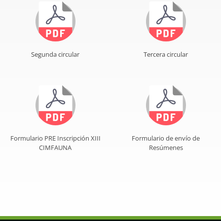
Segunda circular
Tercera circular
Formulario PRE Inscripción XIII
Formulario de envío de
CIMFAUNA
Resúmenes