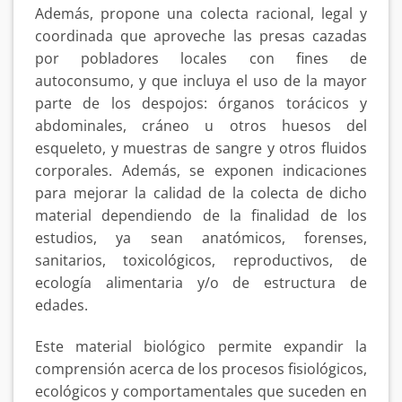
Además, propone una colecta racional, legal y
coordinada que aproveche las presas cazadas
por pobladores locales con fines de
autoconsumo, y que incluya el uso de la mayor
parte de los despojos: órganos torácicos y
abdominales, cráneo u otros huesos del
esqueleto, y muestras de sangre y otros fluidos
corporales. Además, se exponen indicaciones
para mejorar la calidad de la colecta de dicho
material dependiendo de la finalidad de los
estudios, ya sean anatómicos, forenses,
sanitarios, toxicológicos, reproductivos, de
ecología alimentaria y/o de estructura de
edades.
Este material biológico permite expandir la
comprensión acerca de los procesos fisiológicos,
ecológicos y comportamentales que suceden en