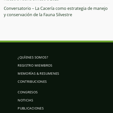
Conversatorio – La Cacería como estrategia de manejo
y conservación de la Fauna Silvestre
¿QUÍENES SOMOS?
REGISTRO MIEMBROS
MEMORÍAS & RESUMENES
CONTRIBUCIONES
CONGRESOS
NOTICIAS
PUBLICACIONES