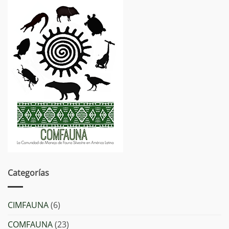
Categorías
CIMFAUNA
(6)
COMFAUNA
(23)