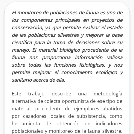
El monitoreo de poblaciones de fauna es uno de
los componentes principales en proyectos de
conservación, ya que permite evaluar el estado
de las poblaciones silvestres y mejorar la base
científica para la toma de decisiones sobre su
manejo. El material biológico procedente de la
fauna nos proporciona información valiosa
sobre todas las funciones fisiológicas, y nos
permite mejorar el conocimiento ecológico y
sanitario acerca de ella.
Este trabajo describe una metodología
alternativa de colecta oportunista de ese tipo de
material, procedente de ejemplares abatidos
por cazadores locales de subsistencia, como
herramienta de obtención de indicadores
poblacionales y monitoreo de la fauna silvestre.