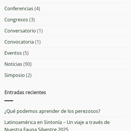
Conferencias
(4)
Congresos
(3)
Conversatorio
(1)
Convocatoria
(1)
Eventos
(5)
Noticias
(90)
Simposio
(2)
Entradas recientes
¿Qué podemos aprender de los perezosos?
Latinoamérica en Sintonía – Un viaje a través de
Nuestra Fauna Silvestre 2025