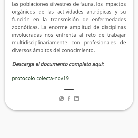
las poblaciones silvestres de fauna, los impactos
orgánicos de las actividades antrópicas y su
función en la transmisión de enfermedades
zoonóticas. La enorme amplitud de disciplinas
involucradas nos enfrenta al reto de trabajar
multidisciplinariamente con profesionales de
diversos ámbitos del conocimiento.
Descarga el documento completo aquí:
protocolo colecta-nov19