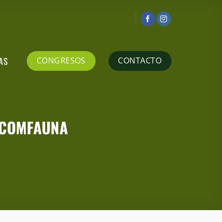
AS
CONGRESOS
CONTACTO
de COMFAUNA