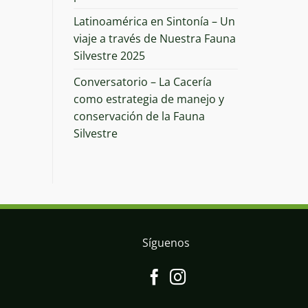
Latinoamérica en Sintonía – Un
viaje a través de Nuestra Fauna
Silvestre 2025
Conversatorio – La Cacería
como estrategia de manejo y
conservación de la Fauna
Silvestre
Síguenos