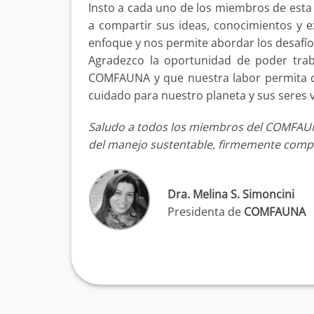
Insto a cada uno de los miembros de esta
a compartir sus ideas, conocimientos y e
enfoque y nos permite abordar los desafío
Agradezco la oportunidad de poder tr
COMFAUNA y que nuestra labor permita co
cuidado para nuestro planeta y sus seres v
Saludo a todos los miembros del COMFAUNA
del manejo sustentable, firmemente comp
Dra. Melina S. Simoncini
Presidenta de
COMFAUNA