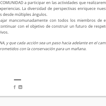
 COMUNIDAD a participar en las actividades que realizarem
xperiencias. La diversidad de perspectivas enriquece nues
s desde múltiples ángulos.
abajar mancomunadamente con todos los miembros de e
ntinuar con el objetivo de construir un futuro de respet
ivos.
, y que cada acción sea un paso hacia adelante en el cam
rometidos con la conservación para un mañana.