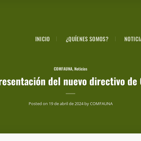
INICIO
¿QUÍENES SOMOS?
NOTICI
COMFAUNA
,
Noticias
resentación del nuevo directivo 
Posted on
19 de abril de 2024
by
COMFAUNA