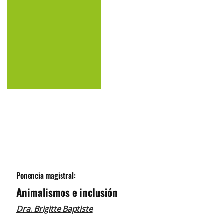
Ponencia magistral:
Animalismos e inclusión
Dra. Brigitte Baptiste