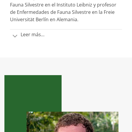
Fauna Silvestre en el Instituto Leibniz y profesor
de Enfermedades de Fauna Silvestre en la Freie
Universität Berlín en Alemania.
Leer más...