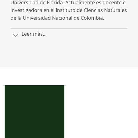
Universidad de Florida. Actualmente es docente e
investigadora en el Instituto de Ciencias Naturales
de la Universidad Nacional de Colombia.
Leer más...