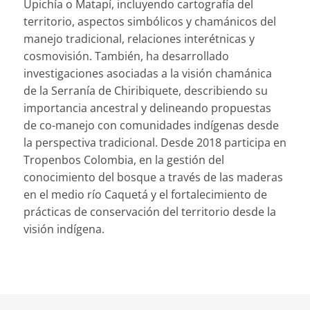
Upichía o Matapí, incluyendo cartografía del
territorio, aspectos simbólicos y chamánicos del
manejo tradicional, relaciones interétnicas y
cosmovisión. También, ha desarrollado
investigaciones asociadas a la visión chamánica
de la Serranía de Chiribiquete, describiendo su
importancia ancestral y delineando propuestas
de co-manejo con comunidades indígenas desde
la perspectiva tradicional. Desde 2018 participa en
Tropenbos Colombia, en la gestión del
conocimiento del bosque a través de las maderas
en el medio río Caquetá y el fortalecimiento de
prácticas de conservación del territorio desde la
visión indígena.