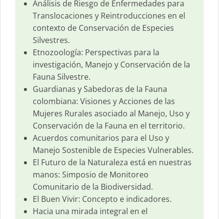
Análisis de Riesgo de Enfermedades para
Translocaciones y Reintroducciones en el
contexto de Conservación de Especies
Silvestres.
Etnozoología: Perspectivas para la
investigación, Manejo y Conservación de la
Fauna Silvestre.
Guardianas y Sabedoras de la Fauna
colombiana: Visiones y Acciones de las
Mujeres Rurales asociado al Manejo, Uso y
Conservación de la Fauna en el territorio.
Acuerdos comunitarios para el Uso y
Manejo Sostenible de Especies Vulnerables.
El Futuro de la Naturaleza está en nuestras
manos: Simposio de Monitoreo
Comunitario de la Biodiversidad.
El Buen Vivir: Concepto e indicadores.
Hacia una mirada integral en el