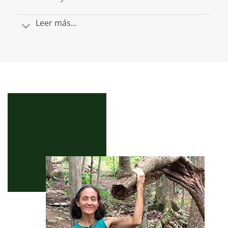
Leer más...