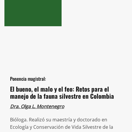
Ponencia magistral:
El bueno, el malo y el feo: Retos para el
manejo de la fauna silvestre en Colombia
Dra. Olga L. Montenegro
Bióloga. Realizó su maestría y doctorado en
Ecología y Conservación de Vida Silvestre de la