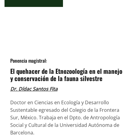
Ponencia magistral:
El quehacer de la Etnozoología en el manejo
y conservación de la fauna silvestre
Dr. Dídac Santos Fita
Doctor en Ciencias en Ecología y Desarrollo
Sustentable egresado del Colegio de la Frontera
Sur, México. Trabaja en el Dpto. de Antropología
Social y Cultural de la Universidad Autónoma de
Barcelona.