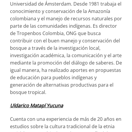
Universidad de Ámsterdam. Desde 1981 trabaja el
conocimiento y conservación de la Amazonía
colombiana y el manejo de recursos naturales por
parte de las comunidades indígenas. Es director
de Tropenbos Colombia, ONG que busca
contribuir con el buen manejo y conservación del
bosque a través de la investigación local,
investigación académica, la comunicación y el arte
mediante la promoción del diálogo de saberes. De
igual manera, ha realizado aportes en propuestas
de educación para pueblos indígenas y
generación de alternativas productivas para el
bosque tropical.
Uldarico Matapí Yucuna
Cuenta con una experiencia de más de 20 años en
estudios sobre la cultura tradicional de la etnia