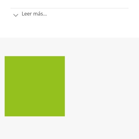
Leer más...