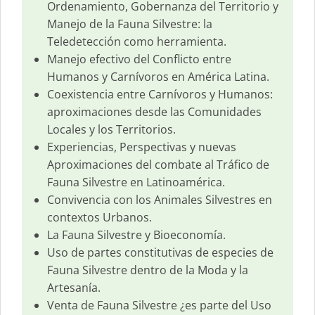
Ordenamiento, Gobernanza del Territorio y
Manejo de la Fauna Silvestre: la
Teledetección como herramienta.
Manejo efectivo del Conflicto entre
Humanos y Carnívoros en América Latina.
Coexistencia entre Carnívoros y Humanos:
aproximaciones desde las Comunidades
Locales y los Territorios.
Experiencias, Perspectivas y nuevas
Aproximaciones del combate al Tráfico de
Fauna Silvestre en Latinoamérica.
Convivencia con los Animales Silvestres en
contextos Urbanos.
La Fauna Silvestre y Bioeconomía.
Uso de partes constitutivas de especies de
Fauna Silvestre dentro de la Moda y la
Artesanía.
Venta de Fauna Silvestre ¿es parte del Uso