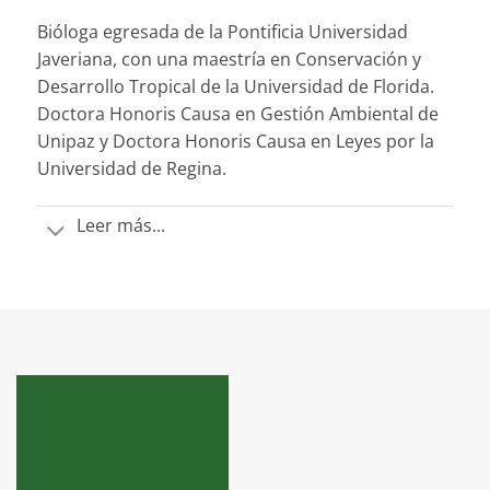
Bióloga egresada de la Pontificia Universidad
Javeriana, con una maestría en Conservación y
Desarrollo Tropical de la Universidad de Florida.
Doctora Honoris Causa en Gestión Ambiental de
Unipaz y Doctora Honoris Causa en Leyes por la
Universidad de Regina.
Leer más...