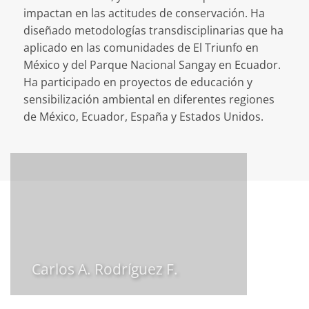
impactan en las actitudes de conservación. Ha
diseñado metodologías transdisciplinarias que ha
aplicado en las comunidades de El Triunfo en
México y del Parque Nacional Sangay en Ecuador.
Ha participado en proyectos de educación y
sensibilización ambiental en diferentes regiones
de México, Ecuador, España y Estados Unidos.
Carlos A. Rodríguez F.