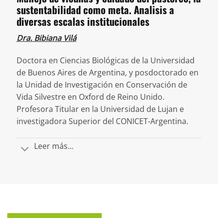
sustentabilidad como meta. Analisis a
diversas escalas institucionales
Dra. Bibiana Vilá
Doctora en Ciencias Biológicas de la Universidad
de Buenos Aires de Argentina, y posdoctorado en
la Unidad de Investigación en Conservación de
Vida Silvestre en Oxford de Reino Unido.
Profesora Titular en la Universidad de Lujan e
investigadora Superior del CONICET-Argentina.
Leer más...