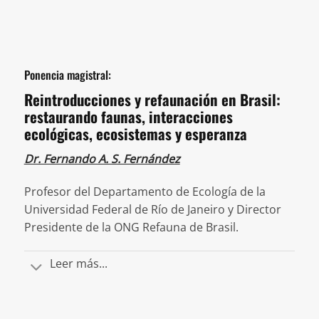
Ponencia magistral:
Reintroducciones y refaunación en Brasil:
restaurando faunas, interacciones
ecológicas, ecosistemas y esperanza
Dr. Fernando A. S. Fernández
Profesor del Departamento de Ecología de la
Universidad Federal de Río de Janeiro y Director
Presidente de la ONG Refauna de Brasil.
Leer más...