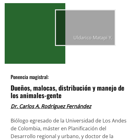
Uldarico Matapí Y.
Ponencia magistral:
Dueños, malocas, distribución y manejo de
los animales-gente
Dr. Carlos A. Rodríguez Fernández
Biólogo egresado de la Universidad de Los Andes
de Colombia, máster en Planificación del
Desarrollo regional y urbano, y doctor de la