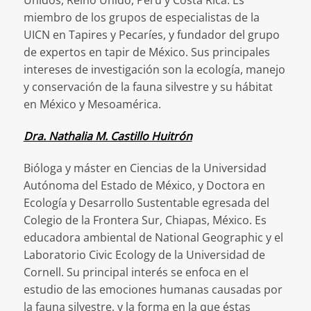
Unidos, Reino Unido, Perú y Costa Rica. Es
miembro de los grupos de especialistas de la
UICN en Tapires y Pecaríes, y fundador del grupo
de expertos en tapir de México. Sus principales
intereses de investigación son la ecología, manejo
y conservación de la fauna silvestre y su hábitat
en México y Mesoamérica.
Dra. Nathalia M. Castillo Huitrón
Bióloga y máster en Ciencias de la Universidad
Autónoma del Estado de México, y Doctora en
Ecología y Desarrollo Sustentable egresada del
Colegio de la Frontera Sur, Chiapas, México. Es
educadora ambiental de National Geographic y el
Laboratorio Civic Ecology de la Universidad de
Cornell. Su principal interés se enfoca en el
estudio de las emociones humanas causadas por
la fauna silvestre, y la forma en la que éstas