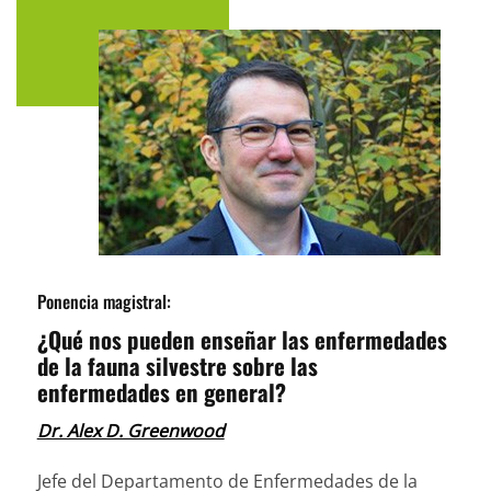
Ponencia magistral:
¿Qué nos pueden enseñar las enfermedades
de la fauna silvestre sobre las
enfermedades en general?
Dr. Alex D. Greenwood
Jefe del Departamento de Enfermedades de la