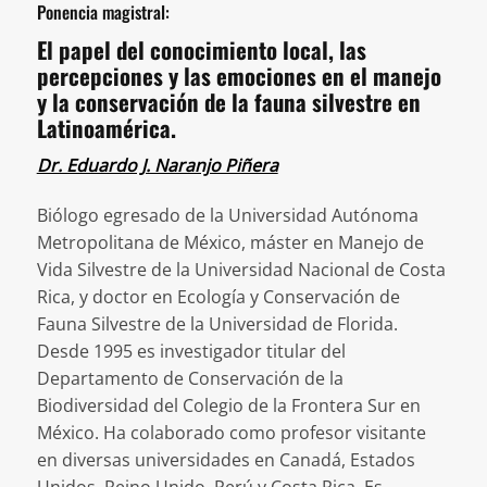
Ponencia magistral:
El papel del conocimiento local, las
percepciones y las emociones en el manejo
y la conservación de la fauna silvestre en
Latinoamérica.
Dr. Eduardo J. Naranjo Piñera
Biólogo egresado de la Universidad Autónoma
Metropolitana de México, máster en Manejo de
Vida Silvestre de la Universidad Nacional de Costa
Rica, y doctor en Ecología y Conservación de
Fauna Silvestre de la Universidad de Florida.
Desde 1995 es investigador titular del
Departamento de Conservación de la
Biodiversidad del Colegio de la Frontera Sur en
México. Ha colaborado como profesor visitante
en diversas universidades en Canadá, Estados