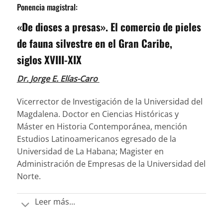
Ponencia magistral:
«De dioses a presas». El comercio de pieles
de fauna silvestre en el Gran Caribe,
siglos XVIII-XIX
Dr.
Jorge E. Elías-Caro
Vicerrector de Investigación de la Universidad del
Magdalena.
Doctor en Ciencias Históricas y
Máster en Historia Contemporánea, mención
Estudios Latinoamericanos egresado de la
Universidad de La Habana; Magister en
Administración de Empresas de la Universidad del
Norte.
Leer más...