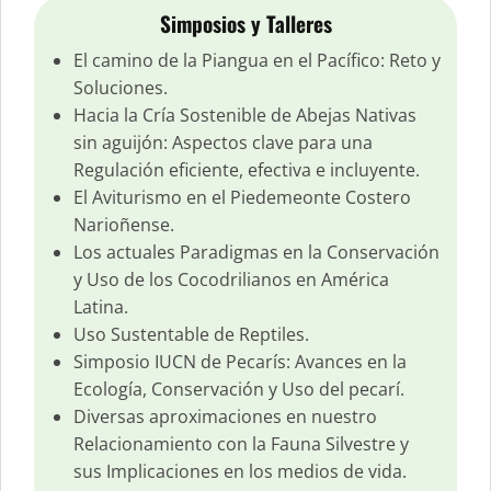
Simposios y Talleres
El camino de la Piangua en el Pacífico: Reto y
Soluciones.
Hacia la Cría Sostenible de Abejas Nativas
sin aguijón: Aspectos clave para una
Regulación eficiente, efectiva e incluyente.
El Aviturismo en el Piedemeonte Costero
Narioñense.
Los actuales Paradigmas en la Conservación
y Uso de los Cocodrilianos en América
Latina.
Uso Sustentable de Reptiles.
Simposio IUCN de Pecarís: Avances en la
Ecología, Conservación y Uso del pecarí.
Diversas aproximaciones en nuestro
Relacionamiento con la Fauna Silvestre y
sus Implicaciones en los medios de vida.