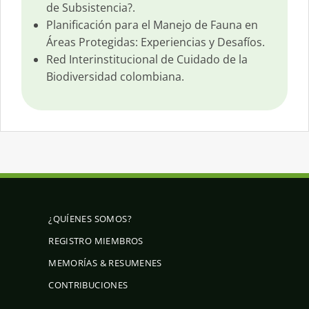
de Subsistencia?.
Planificación para el Manejo de Fauna en
Áreas Protegidas: Experiencias y Desafíos.
Red Interinstitucional de Cuidado de la
Biodiversidad colombiana.
¿QUÍENES SOMOS?
REGISTRO MIEMBROS
MEMORÍAS & RESUMENES
CONTRIBUCIONES