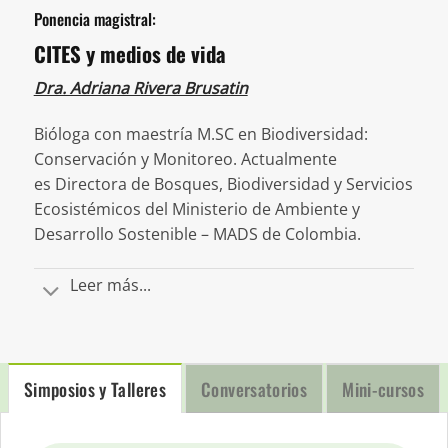
Ponencia magistral:
CITES y medios de vida
Dra. Adriana Rivera Brusatin
Bióloga con maestría M.SC en Biodiversidad:
Conservación y Monitoreo. Actualmente
es
Directora de Bosques, Biodiversidad y Servicios
Ecosistémicos del Ministerio de Ambiente y
Desarrollo Sostenible – MADS de Colombia.
Leer más...
Simposios y Talleres
Conversatorios
Mini-cursos