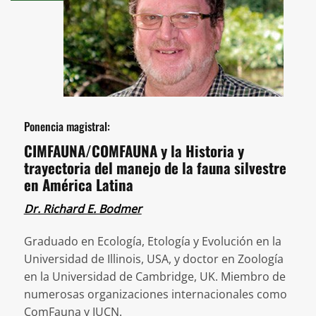
Ponencia magistral:
CIMFAUNA/COMFAUNA y la Historia y
trayectoria del manejo de la fauna silvestre
en América Latina
Dr. Richard E. Bodmer
Graduado en Ecología, Etología y Evolución en la
Universidad de Illinois, USA, y doctor en Zoología
en la Universidad de Cambridge, UK. Miembro de
numerosas organizaciones internacionales como
ComFauna y IUCN.