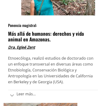
Ponencia magistral:
Más allá de humanos: derechos y vida
animal en Amazonas.
Dra. Egleé Zent
Etnoecóloga, realizó estudios de doctorado con
un enfoque transversal en diversas áreas como
Etnobiología, Conservación Biológica y
Antropología en las Universidades de California
en Berkeley y de Georgia (USA).
Leer más...